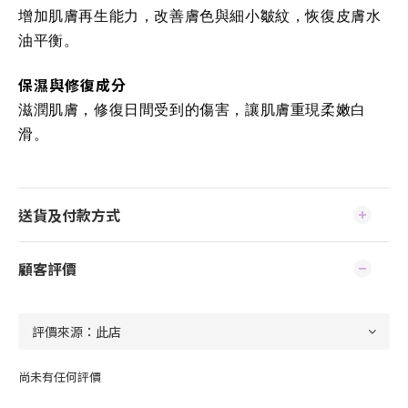
增加肌膚再生能力，改善膚色與細小皺紋，恢復皮膚水
油平衡。
保濕與修復成分
滋潤肌膚，修復日間受到的傷害，讓肌膚重現柔嫩白
滑。
送貨及付款方式
顧客評價
尚未有任何評價