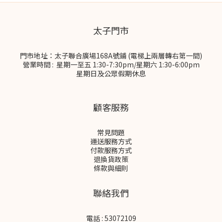
太子門市
門市地址：太子聯合廣場168A號鋪 (電梯上兩層轉右第一間)
營業時間 : 星期一至五 1:30-7:30pm/星期六 1:30-6:00pm
星期日及公眾假期休息
顧客服務
常見問題
運送服務方式
付款服務方式
退換貨政策
條款與細則
聯絡我們
電話 : 53072109