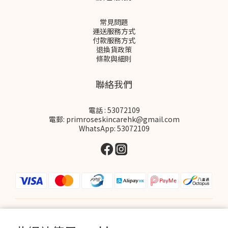
常見問題
運送服務方式
付款服務方式
退換貨政策
條款與細則
聯絡我們
電話 : 53072109
電郵: primroseskincarehk@gmail.com
WhatsApp: 53072109
$
HKD
繁體中文