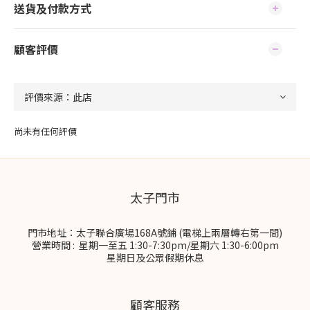
送貨及付款方式
顧客評價
尚未有任何評價
太子門市
門市地址：太子聯合廣場168A號鋪 (電梯上兩層轉右第一間)
營業時間 : 星期一至五 1:30-7:30pm/星期六 1:30-6:00pm
星期日及公眾假期休息
顧客服務