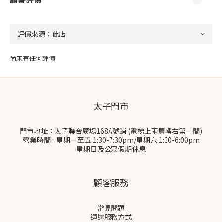
尚未有任何評價
太子門市
門市地址：太子聯合廣場168A號鋪 (電梯上兩層轉右第一間)
營業時間 : 星期一至五 1:30-7:30pm/星期六 1:30-6:00pm
星期日及公眾假期休息
顧客服務
常見問題
運送服務方式