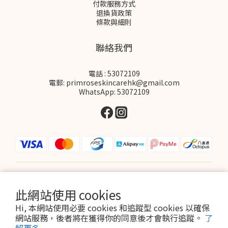
付款服務方式
退換貨政策
條款與細則
聯絡我們
電話 : 53072109
電郵: primroseskincarehk@gmail.com
WhatsApp: 53072109
$
HKD
繁體中文
此網站使用 cookies
Hi, 本網站使用必要 cookies 和追蹤型 cookies 以確保
網站服務，後者將在獲得你的同意後才會執行追蹤。
了