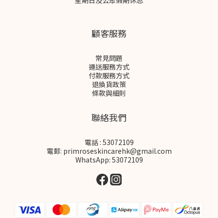
星期日及公眾假期休息
顧客服務
常見問題
運送服務方式
付款服務方式
退換貨政策
條款與細則
聯絡我們
電話 : 53072109
電郵: primroseskincarehk@gmail.com
WhatsApp: 53072109