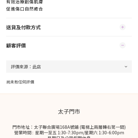
有效治療創傷肌膚
促進傷口自然癒合
送貨及付款方式
顧客評價
尚未有任何評價
太子門市
門市地址：太子聯合廣場168A號鋪 (電梯上兩層轉右第一間)
營業時間 : 星期一至五 1:30-7:30pm/星期六 1:30-6:00pm