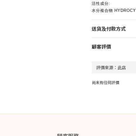
活性成分:
水分複合物 HYDROCYT
送貨及付款方式
顧客評價
尚未有任何評價
顧客服務