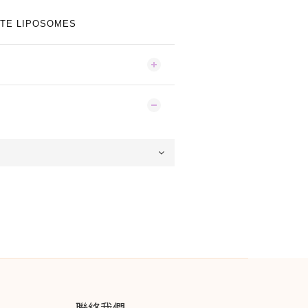
E LIPOSOMES
聯絡我們