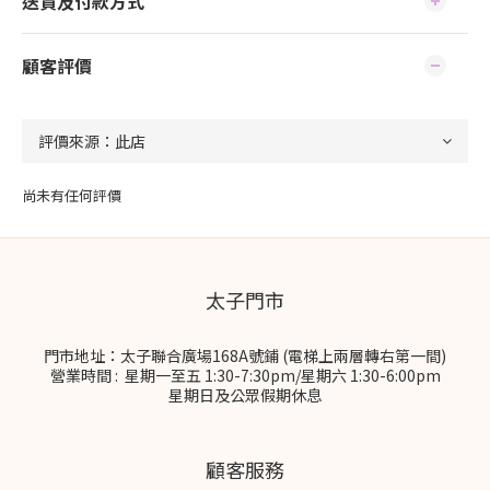
送貨及付款方式
顧客評價
尚未有任何評價
太子門市
門市地址：太子聯合廣場168A號鋪 (電梯上兩層轉右第一間)
營業時間 : 星期一至五 1:30-7:30pm/星期六 1:30-6:00pm
星期日及公眾假期休息
顧客服務