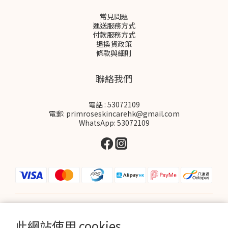
常見問題
運送服務方式
付款服務方式
退換貨政策
條款與細則
聯絡我們
電話 : 53072109
電郵: primroseskincarehk@gmail.com
WhatsApp: 53072109
$
HKD
繁體中文
此網站使用 cookies