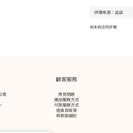
尚未有任何評價
顧客服務
右第
常見問題
運送服務方式
-
付款服務方式
退換貨政策
條款與細則