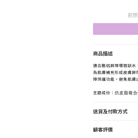
若想
商品描述
適合脆弱屏障導致缺水
為肌膚補充形成皮膚屏
障保護功能，避免肌膚
主題成份：
仿皮脂複合
送貨及付款方式
顧客評價