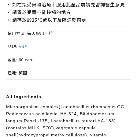
‧ 如在接受藥物治療｜服用此產品前請先咨詢醫生意見​
‧ 請置於兒童不能接觸的地方​
‧ 請存放於25°C或以下及陰涼乾爽處
使用方法: 每天服用一粒
品牌:
ANP
容量: 60 caps
產地: 英國
All Ingredients:
Microorganism complex(Lactobacillus rhamnosus GG,
Pediococcus acidilactici HA-524, Bifidobacterium
longum Rosell-175, Lactobaclllus reuteri HA-188)
(contains MILK, SOY),vegetable capsule
shell(hydroxypropyl methylcellulose), vitamin