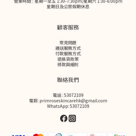
營業時間 : 星期一至五 1:30-7:30pm/星期六 1:30-6:00pm
星期日及公眾假期休息
顧客服務
常見問題
運送服務方式
付款服務方式
退換貨政策
條款與細則
聯絡我們
電話 : 53072109
電郵: primroseskincarehk@gmail.com
WhatsApp: 53072109